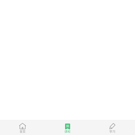
首页
课程
学习