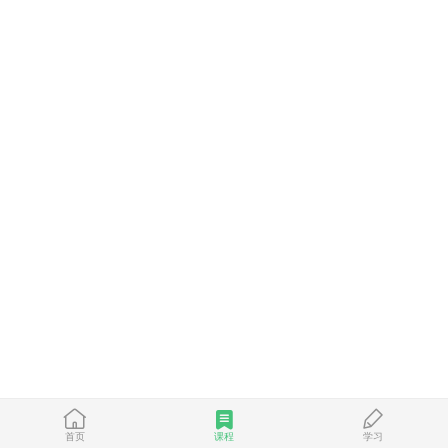
首页
课程
学习