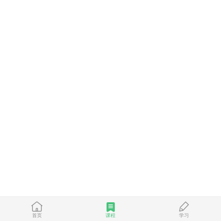
首页
课程
学习