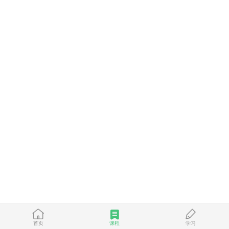
首页
课程
学习