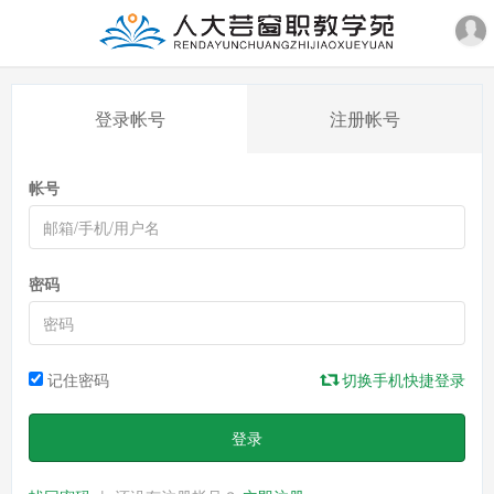
登录帐号
注册帐号
帐号
密码
记住密码
切换手机快捷登录
登录