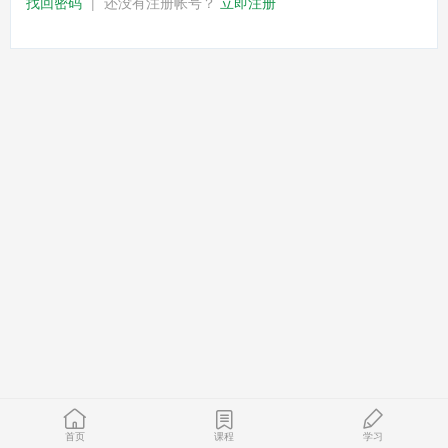
找回密码
|
还没有注册帐号？
立即注册
首页
课程
学习