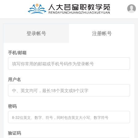
登录帐号
注册帐号
手机/邮箱
用户名
密码
验证码